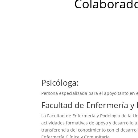
Colaborad
Psicóloga:
Persona especializada para el apoyo tanto en el
Facultad de Enfermería y 
La Facultad de Enfermería y Podología de la 
actividades formativas de apoyo y desarrollo a
transferencia del conocimiento con el desarro
Enfermería Clínica y Comunitaria.