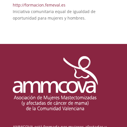
http://formacion.femeval.es
Iniciativa comunitaria equal de igualdad de
oportunidad para mujeres y hombres.
AMMCOVA está formada por mujeres afectadas y