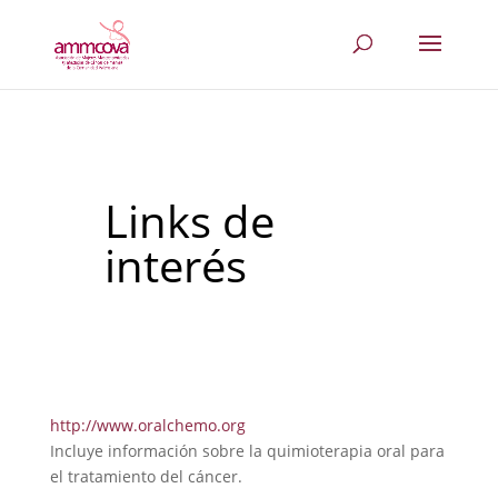
Links de
interés
http://www.oralchemo.org
Incluye información sobre la quimioterapia oral para
el tratamiento del cáncer.